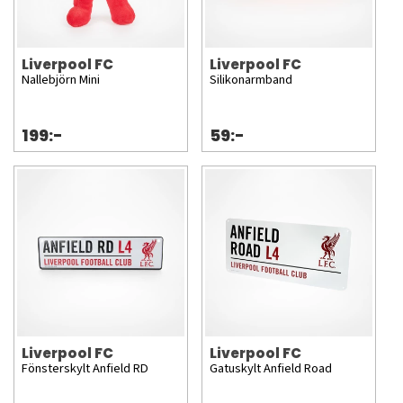
Liverpool FC
Liverpool FC
Nallebjörn Mini
Silikonarmband
199:-
59:-
Liverpool FC
Liverpool FC
Fönsterskylt Anfield RD
Gatuskylt Anfield Road