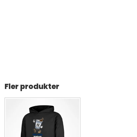
Fler produkter