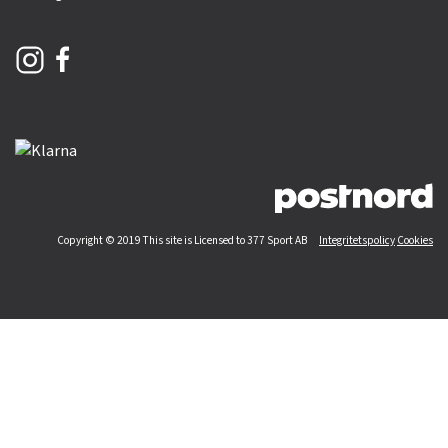
Copyright © 2019 This site is Licensed to 377 Sport AB
Integritetspolicy
Cookies