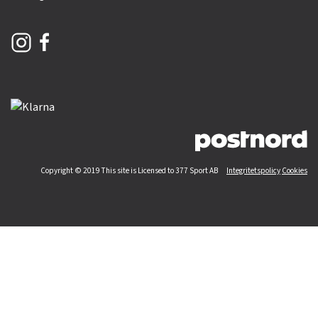
Copyright © 2019 This site is Licensed to 377 Sport AB
Integritetspolicy
Cookies