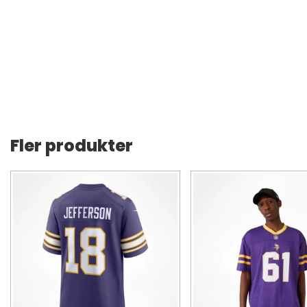
Fler produkter