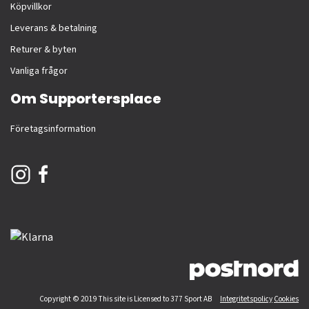
Köpvillkor
Leverans & betalning
Returer & byten
Vanliga frågor
Om Supportersplace
Företagsinformation
Copyright © 2019 This site is Licensed to 377 Sport AB
Integritetspolicy
Cookies