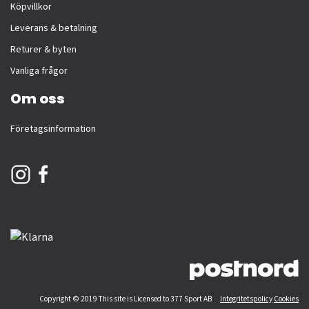
Köpvillkor
Leverans & betalning
Returer & byten
Vanliga frågor
Om oss
Företagsinformation
Copyright © 2019 This site is Licensed to 377 Sport AB
Integritetspolicy
Cookies