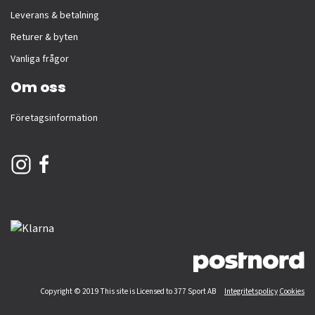
Leverans & betalning
Returer & byten
Vanliga frågor
Om oss
Företagsinformation
Copyright © 2019 This site is Licensed to 377 Sport AB
Integritetspolicy
Cookies