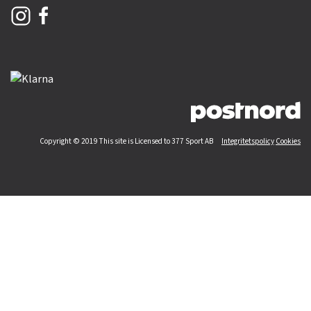
Copyright © 2019 This site is Licensed to 377 Sport AB
Integritetspolicy
Cookies