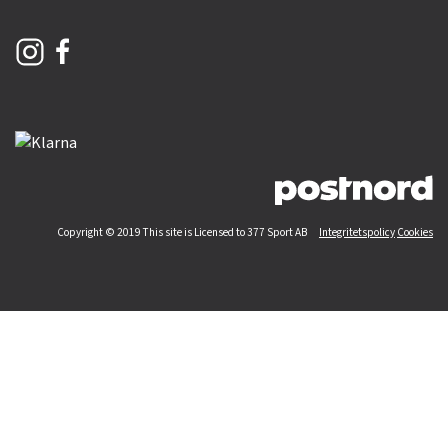
Copyright © 2019 This site is Licensed to 377 Sport AB
Integritetspolicy
Cookies