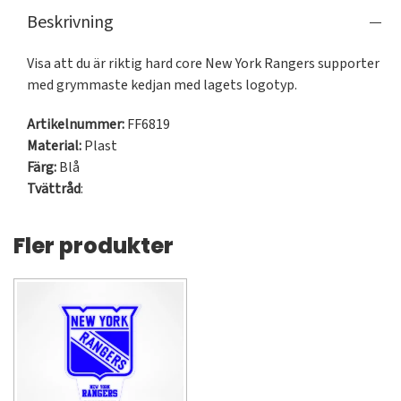
Beskrivning
Visa att du är riktig hard core New York Rangers supporter 
med grymmaste kedjan med lagets logotyp.
Artikelnummer:
FF6819
Material:
Plast
Färg:
Blå
Tvättråd
:
Fler produkter