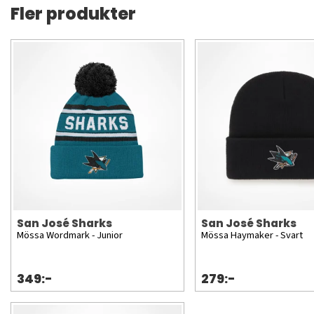
Fler produkter
San José Sharks
San José Sharks
Mössa Wordmark - Junior
Mössa Haymaker - Svart
349:-
279:-