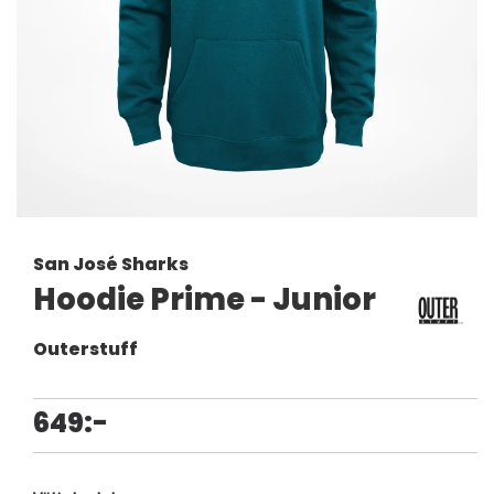
San José Sharks
Hoodie Prime - Junior
Outerstuff
649:-