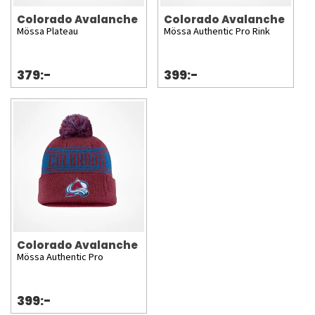
Colorado Avalanche
Colorado Avalanche
Mössa Plateau
Mössa Authentic Pro Rink
379:-
399:-
Colorado Avalanche
Mössa Authentic Pro
399:-