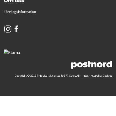
Om oss
Företagsinformation
Copyright © 2019 This site is Licensed to 377 Sport AB
Integritetspolicy
Cookies