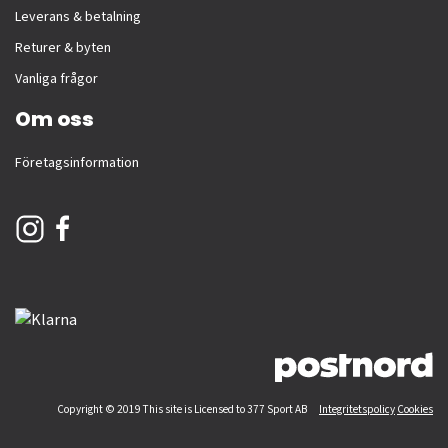
Leverans & betalning
Returer & byten
Vanliga frågor
Om oss
Företagsinformation
Copyright © 2019 This site is Licensed to 377 Sport AB
Integritetspolicy
Cookies