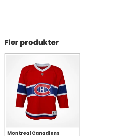
Fler produkter
Montreal Canadiens