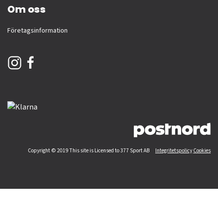
Om oss
Företagsinformation
Copyright © 2019 This site is Licensed to 377 Sport AB
Integritetspolicy
Cookies