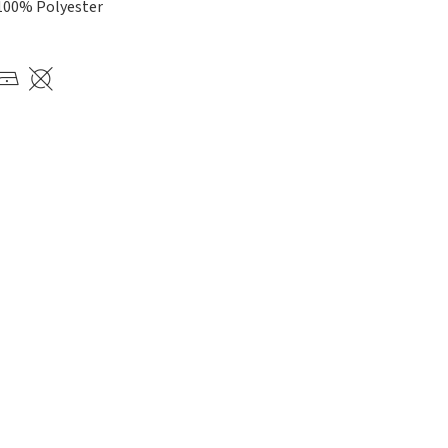
100% Polyester