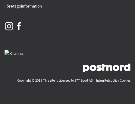
Företagsinformation
Copyright © 2019 This site is Licensed to 377 Sport AB
Integritetspolicy
Cookies