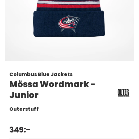
Columbus Blue Jackets
Mössa Wordmark -
Junior
Outerstuff
349:-