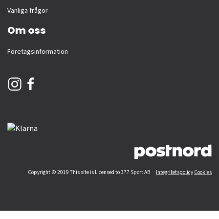
Vanliga frågor
Om oss
Företagsinformation
Copyright © 2019 This site is Licensed to 377 Sport AB
Integritetspolicy
Cookies