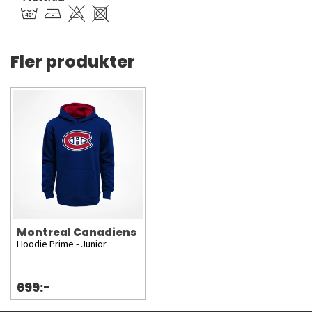
Fler produkter
Montreal Canadiens
Hoodie Prime - Junior
699:-