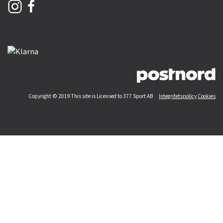
Copyright © 2019 This site is Licensed to 377 Sport AB
Integritetspolicy
Cookies